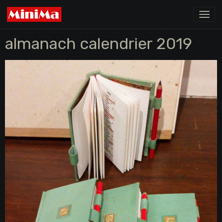
almanach calendrier 2019