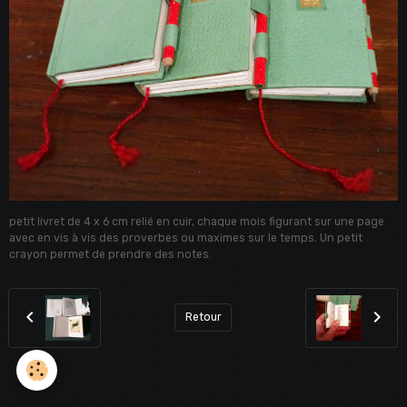
petit livret de 4 x 6 cm relié en cuir, chaque mois figurant sur une page
avec en vis à vis des proverbes ou maximes sur le temps. Un petit
crayon permet de prendre des notes.
Retour