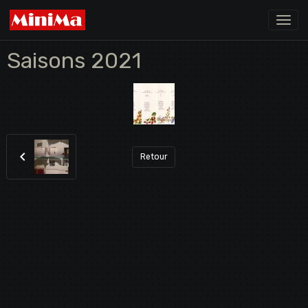
Saisons 2021
Retour