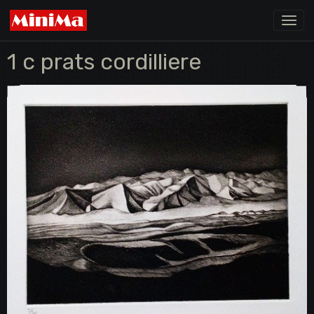
1 c prats cordilliere