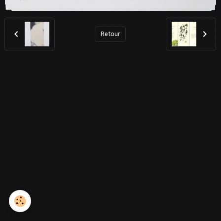
Retour